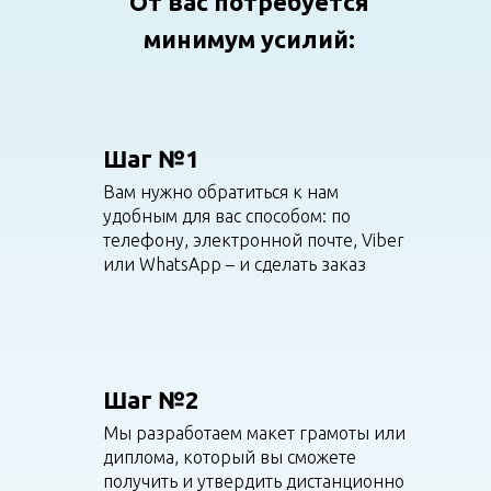
От вас потребуется
минимум усилий:
Шаг №1
Вам нужно обратиться к нам
удобным для вас способом: по
телефону, электронной почте, Viber
или WhatsApp – и сделать заказ
Шаг №2
Мы разработаем макет грамоты или
диплома, который вы сможете
получить и утвердить дистанционно