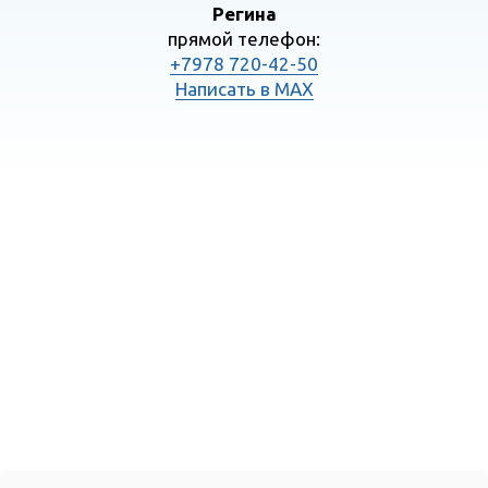
Регина
прямой телефон:
+7978 720-42-50
Написать в MAX