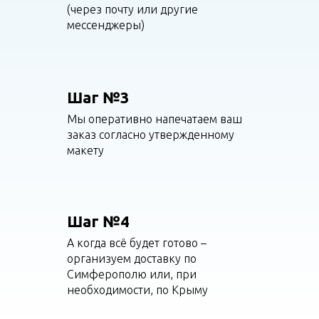
(через почту или другие
мессенджеры)
Шаг №3
Мы оперативно напечатаем ваш
заказ согласно утвержденному
макету
Шаг №4
А когда всё будет готово –
организуем доставку по
Симферополю или, при
необходимости, по Крыму