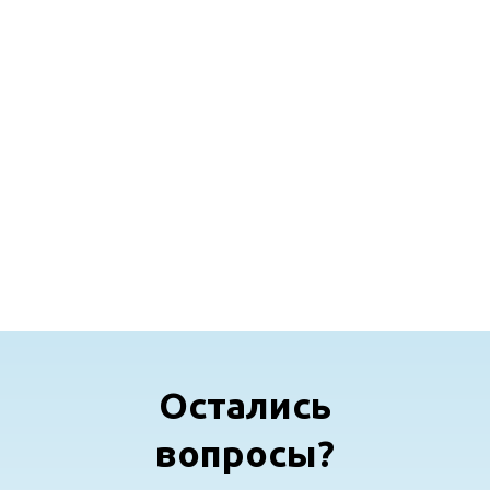
Заказать в один клик!
Остались
вопросы?