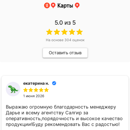
5.0
из 5
На основе
304
оценок
Оставить отзыв
екатерина н.
1 июня 2026
Выражаю огромную благодарность менеджеру
Дарье и всему агентству Салгир за
оперативность,порядочность и высокое качество
продукции!Буду рекомендовать Вас с радостью!