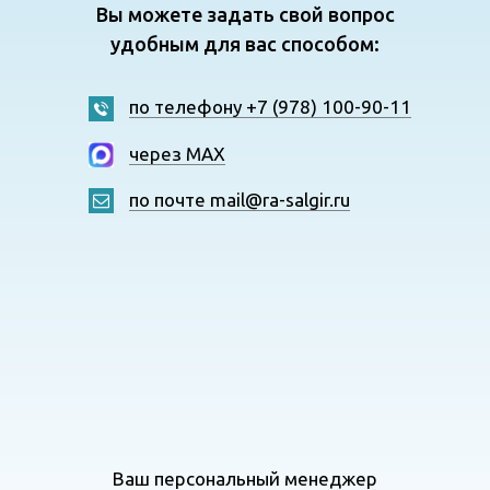
Вы можете задать свой вопрос
удобным для вас способом:
по телефону +7 (978) 100-90-11
через MAX
по почте mail@ra-salgir.ru
Ваш персональный менеджер