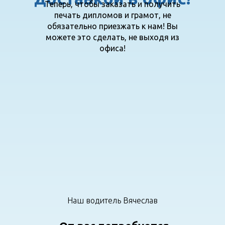
Теперь, чтобы заказать и получить
печать дипломов и грамот, не
обязательно приезжать к нам! Вы
можете это сделать, не выходя из
офиса!
Наш водитель Вячеслав