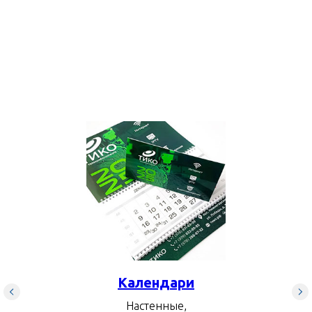
Календари
Настенные,