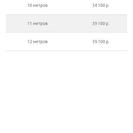
10 метров
34 100 р.
11 метров
39 100 р.
12 метров
39 100 р.