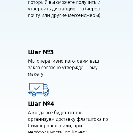
который вы сможете получить и
утвердить дистанционно (через
почту или другие мессенджеры)
Шаг №3
Мы оперативно изготовим ваш
заказ согласно утвержденному
макету
Шаг №4
А когда всё будет готово –
организуем доставку флагштока по
Симферополю или, при
необходимости, по Крыму