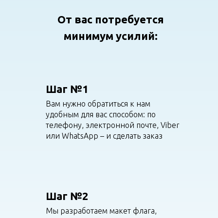
От вас потребуется
минимум усилий:
Шаг №1
Вам нужно обратиться к нам
удобным для вас способом: по
телефону, электронной почте, Viber
или WhatsApp – и сделать заказ
Шаг №2
Мы разработаем макет флага,