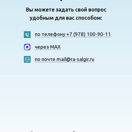
Вы можете задать свой вопрос
удобным для вас способом:
по телефону +7 (978) 100-90-11
через MAX
по почте mail@ra-salgir.ru