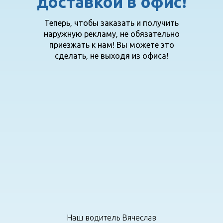
доставкой в офис!
Теперь, чтобы заказать и получить
наружную рекламу, не обязательно
приезжать к нам! Вы можете это
сделать, не выходя из офиса!
Наш водитель Вячеслав