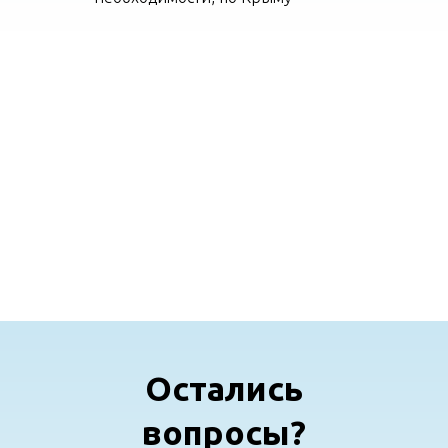
Заказать в один клик!
Остались
вопросы?