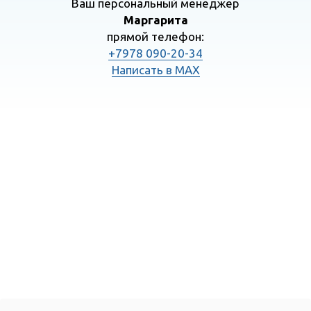
Ваш персональный менеджер
Маргарита
прямой телефон:
+7978 090-20-34
Написать в MAX