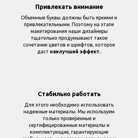
Привлекать внимание
Объемные буквы должны быть яркими и
привлекательными. Поэтому на этапе
макетирования наши дизайнеры
тщательно продумывают такое
сочетание цветов и шрифтов, которое
даст
наилучший эффект.
Стабильно работать
Для этого необходимо использовать
надежные материалы. Мы используем
только проверенные и
сертифицированные материалы и
комплектующие, гарантирующие