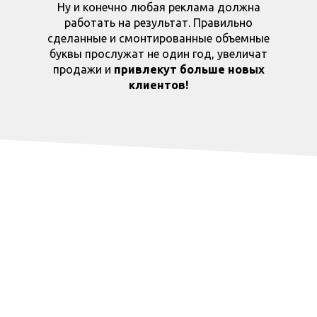
Ну и конечно любая реклама должна
работать на результат. Правильно
сделанные и смонтированные объемные
буквы прослужат не один год, увеличат
продажи и
привлекут больше новых
клиентов!