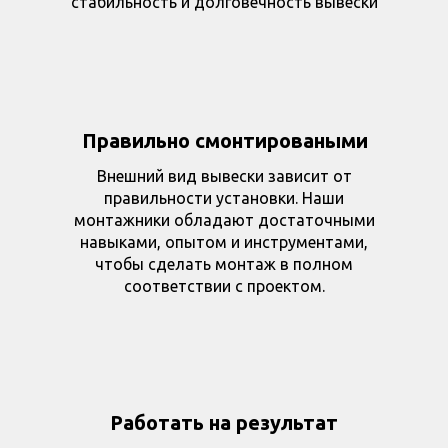
стабильность и долговечность вывески
Правильно смонтироваными
Внешний вид вывески зависит от
правильности установки. Наши
монтажники обладают достаточными
навыками, опытом и инструментами,
чтобы сделать монтаж в полном
соответствии с проектом.
Работать на результат