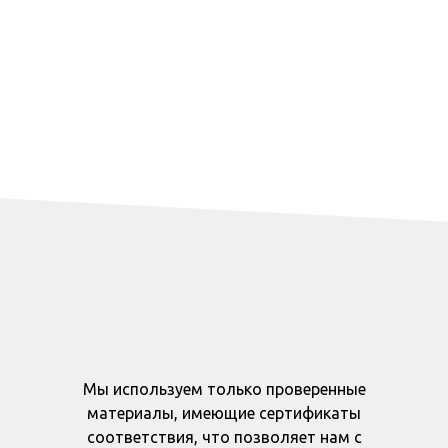
Мы используем только проверенные
материалы, имеющие сертификаты
соответствия, что позволяет нам с