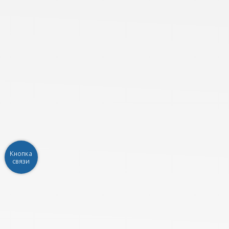
Кнопка
связи