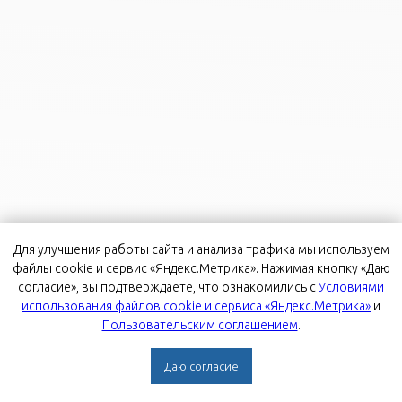
Для улучшения работы сайта и анализа трафика мы используем
файлы cookie и сервис «Яндекс.Метрика». Нажимая кнопку «Даю
согласие», вы подтверждаете, что ознакомились с
Условиями
использования файлов cookie и сервиса «Яндекс.Метрика»
и
Пользовательским соглашением
.
Даю согласие