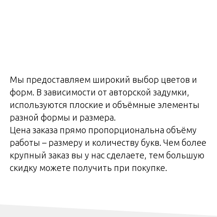
Мы предоставляем широкий выбор цветов и
форм. В зависимости от авторской задумки,
используются плоские и объёмные элементы
разной формы и размера.
Цена заказа прямо пропорциональна объёму
работы – размеру и количеству букв. Чем более
крупный заказ вы у нас сделаете, тем большую
скидку можете получить при покупке.