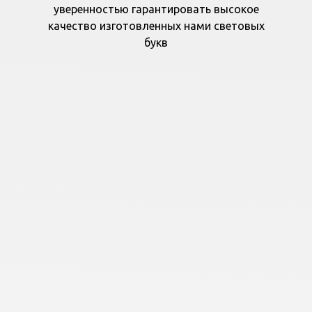
уверенностью гарантировать высокое
качество изготовленных нами световых
букв