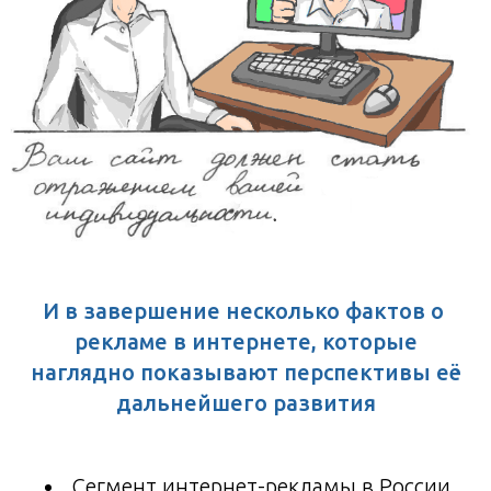
И в завершение несколько фактов о
рекламе в интернете, которые
наглядно показывают перспективы её
дальнейшего развития
Сегмент интернет-рекламы в России