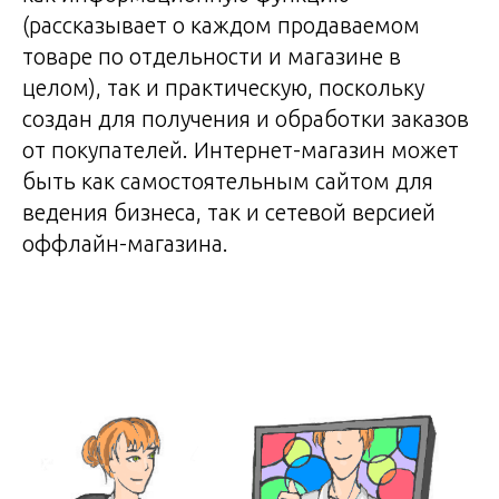
(рассказывает о каждом продаваемом
товаре по отдельности и магазине в
целом), так и практическую, поскольку
создан для получения и обработки заказов
от покупателей. Интернет-магазин может
быть как самостоятельным сайтом для
ведения бизнеса, так и сетевой версией
оффлайн-магазина.