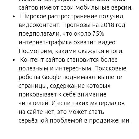
сайтов имеют свои мобильные версии.
Широкое распространение получил
видеоконтент. Прогнозы на 2018 год
предполагали, что около 75%
интернет-трафика охватит видео.
Посмотрим, какими окажутся итоги.
Контент сайтов становится более
полезным и интересным. Поисковые
роботы Google поднимают выше те
страницы, содержание которых
приковывает к себе внимание
читателей. И если таких материалов
на сайте нет, это может стать
серьёзной проблемой в продвижении.