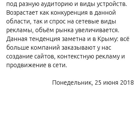
под разную аудиторию и виды устройств.
Возрастает как конкуренция в данной
области, так и спрос на сетевые виды
рекламы, объём рынка увеличивается.
Данная тенденция заметна и в Крыму: всё
больше компаний заказывают у нас
создание сайтов, контекстную рекламу и
продвижение в сети.
Понедельник, 25 июня 2018