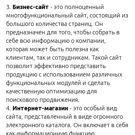
3.
Бизнес-сайт
- это полноценный
многофункциональный сайт, состоящий из
большого количества страниц. Он
предназначен для того, чтобы собрать в
себе всю информацию о компании,
которая может быть полезна как
клиентам, так и сотрудникам. Такой сайт
позволит эффективно представить
продукцию с использованием различных
функциональных модулей и сделать
качественную оптимизацию для
поискового продвижения.
4.
Интернет-магазин
- это особый вид
сайта, представленный в виде огромного
электронного каталога. Он включает в себя
как информационную функцию