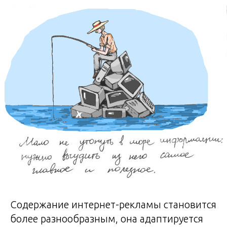
Содержание интернет-рекламы становится
более разнообразным, она адаптируется