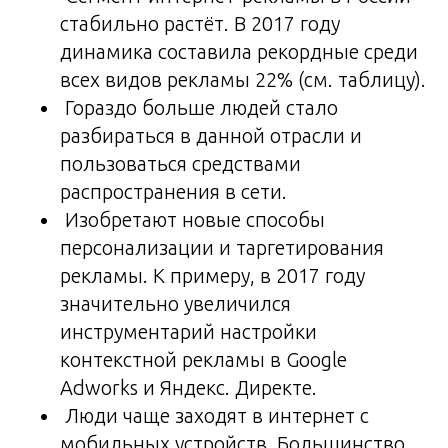
стабильно растёт. В 2017 году
динамика составила рекордные среди
всех видов рекламы 22% (см. таблицу).
Гораздо больше людей стало
разбираться в данной отрасли и
пользоваться средствами
распространения в сети.
Изобретают новые способы
персонализации и таргетирования
рекламы. К примеру, в 2017 году
значительно увеличился
инструментарий настройки
контекстной рекламы в Google
Adworks и Яндекс. Директе.
Люди чаще заходят в интернет с
мобильных устройств. Большинство