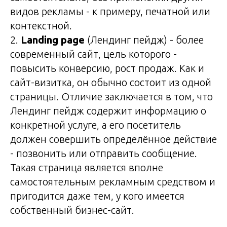
видов рекламы - к примеру, печатной или
контекстной.
2.
Landing page
(Лендинг пейдж) - более
современный сайт, цель которого -
повысить конверсию, рост продаж. Как и
сайт-визитка, он обычно состоит из одной
страницы. Отличие заключается в том, что
Лендинг пейдж содержит информацию о
конкретной услуге, а его посетитель
должен совершить определённое действие
- позвонить или отправить сообщение.
Такая страница является вполне
самостоятельным рекламным средством и
пригодится даже тем, у кого имеется
собственный бизнес-сайт.