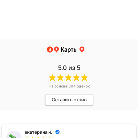
5.0
из 5
На основе
304
оценок
Оставить отзыв
Анна А